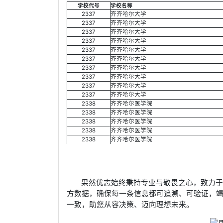
学校代号
学校名称
2337
齐齐哈尔大学
2337
齐齐哈尔大学
2337
齐齐哈尔大学
2337
齐齐哈尔大学
2337
齐齐哈尔大学
2337
齐齐哈尔大学
2337
齐齐哈尔大学
2337
齐齐哈尔大学
2337
齐齐哈尔大学
2337
齐齐哈尔大学
2338
齐齐哈尔医学院
2338
齐齐哈尔医学院
2338
齐齐哈尔医学院
2338
齐齐哈尔医学院
2338
齐齐哈尔医学院
果然优志始终秉持专业与敬畏之心，致力
方数据，确保每一条信息都可追溯、可验证，
一致，助您从容决策、迈向理想未来。