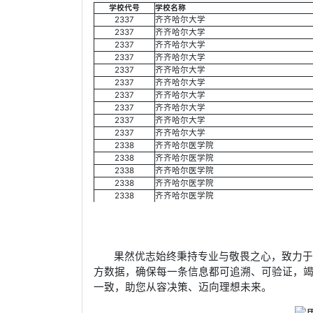
学校代号
学校名称
2337
齐齐哈尔大学
2337
齐齐哈尔大学
2337
齐齐哈尔大学
2337
齐齐哈尔大学
2337
齐齐哈尔大学
2337
齐齐哈尔大学
2337
齐齐哈尔大学
2337
齐齐哈尔大学
2337
齐齐哈尔大学
2337
齐齐哈尔大学
2338
齐齐哈尔医学院
2338
齐齐哈尔医学院
2338
齐齐哈尔医学院
2338
齐齐哈尔医学院
2338
齐齐哈尔医学院
果然优志始终秉持专业与敬畏之心，致力
方数据，确保每一条信息都可追溯、可验证，
一致，助您从容决策、迈向理想未来。