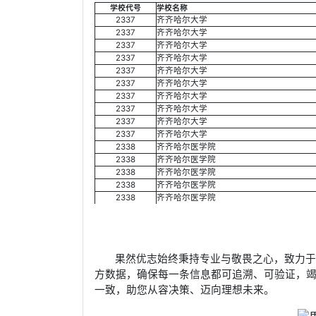
学校代号
学校名称
2337
齐齐哈尔大学
2337
齐齐哈尔大学
2337
齐齐哈尔大学
2337
齐齐哈尔大学
2337
齐齐哈尔大学
2337
齐齐哈尔大学
2337
齐齐哈尔大学
2337
齐齐哈尔大学
2337
齐齐哈尔大学
2337
齐齐哈尔大学
2338
齐齐哈尔医学院
2338
齐齐哈尔医学院
2338
齐齐哈尔医学院
2338
齐齐哈尔医学院
2338
齐齐哈尔医学院
果然优志始终秉持专业与敬畏之心，致力
方数据，确保每一条信息都可追溯、可验证，
一致，助您从容决策、迈向理想未来。