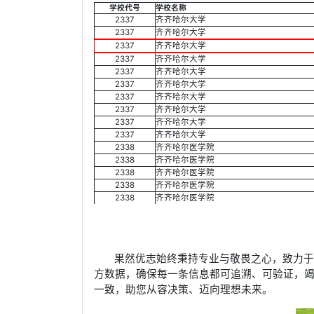
学校代号
学校名称
2337
齐齐哈尔大学
2337
齐齐哈尔大学
2337
齐齐哈尔大学
2337
齐齐哈尔大学
2337
齐齐哈尔大学
2337
齐齐哈尔大学
2337
齐齐哈尔大学
2337
齐齐哈尔大学
2337
齐齐哈尔大学
2337
齐齐哈尔大学
2338
齐齐哈尔医学院
2338
齐齐哈尔医学院
2338
齐齐哈尔医学院
2338
齐齐哈尔医学院
2338
齐齐哈尔医学院
果然优志始终秉持专业与敬畏之心，致力
方数据，确保每一条信息都可追溯、可验证，
一致，助您从容决策、迈向理想未来。