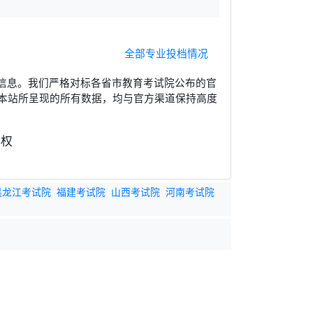
全部专业投档情况
信息。我们严格对标各省市教育考试院公布的官
本站所呈现的所有数据，均与官方渠道保持高度
黑龙江考试院
福建考试院
山西考试院
河南考试院