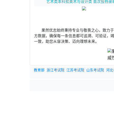
艺术类本科批美术与设计类 首次投档录
果然优志始终秉持专业与敬畏之心，致力
方数据，确保每一条信息都可追溯、可验证，
一致，助您从容决策、迈向理想未来。
教育部
浙江考试院
江苏考试院
山东考试院
河北