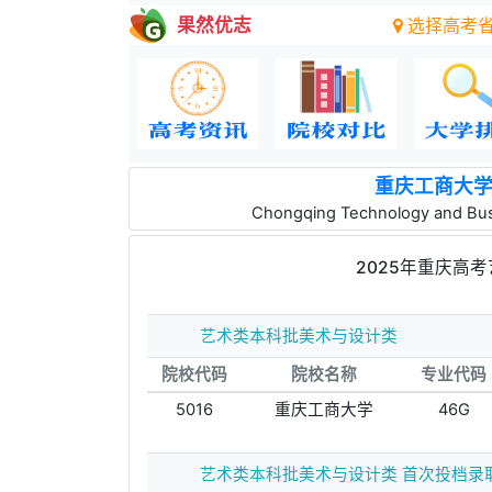
果然优志
选择高考
重庆工商大
Chongqing Technology and Bus
2025年重庆高
艺术类本科批美术与设计类
院校代码
院校名称
专业代码
5016
重庆工商大学
46G
艺术类本科批美术与设计类 首次投档录