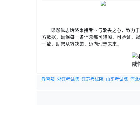
果然优志始终秉持专业与敬畏之心，致力
方数据，确保每一条信息都可追溯、可验证，
一致，助您从容决策、迈向理想未来。
教育部
浙江考试院
江苏考试院
山东考试院
河北