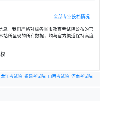
全部专业投档情况
信息。我们严格对标各省市教育考试院公布的官
本站所呈现的所有数据，均与官方渠道保持高度
黑龙江考试院
福建考试院
山西考试院
河南考试院