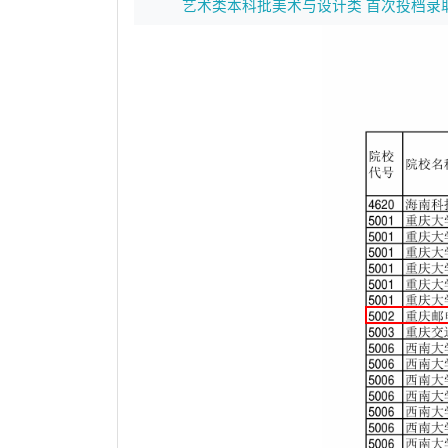
艺术类本科批美术与设计类 首次投档录