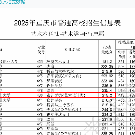
取原格式数据