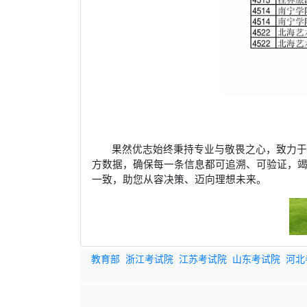
果然优志始终秉持专业与敬畏之心，致力
方数据，确保每一条信息都可追溯、可验证，
一致，助您从容决策、迈向理想未来。
教育部
浙江考试院
江苏考试院
山东考试院
河北