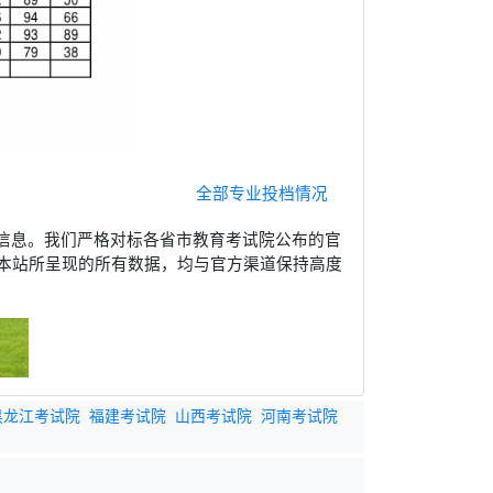
全部专业投档情况
信息。我们严格对标各省市教育考试院公布的官
本站所呈现的所有数据，均与官方渠道保持高度
黑龙江考试院
福建考试院
山西考试院
河南考试院