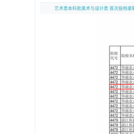
艺术类本科批美术与设计类 首次投档录