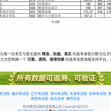
于为每一位考生与家长提供
精准、权威、真实
的高考录取分数与位次
竭力为您构建一个
可靠、透明、值得信赖
的高考志愿填报支持平台。
考试院
重庆考试院
辽宁考试院
贵州考试院
天津考试院
吉林考试院
陕西考试院
阳光高考
果然优志
杭州果然云数科技有限公司 Copyright
2021