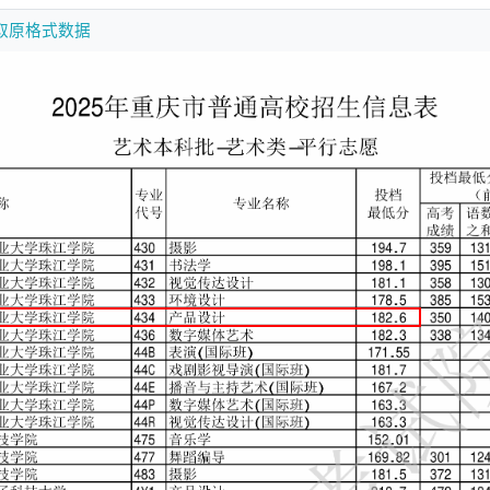
取原格式数据