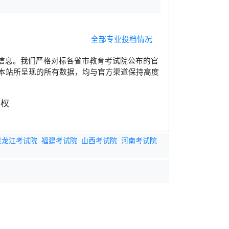
全部专业投档情况
信息。我们严格对标各省市教育考试院公布的官
本站所呈现的所有数据，均与官方渠道保持高度
黑龙江考试院
福建考试院
山西考试院
河南考试院