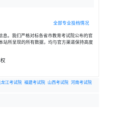
全部专业投档情况
信息。我们严格对标各省市教育考试院公布的官
本站所呈现的所有数据，均与官方渠道保持高度
黑龙江考试院
福建考试院
山西考试院
河南考试院