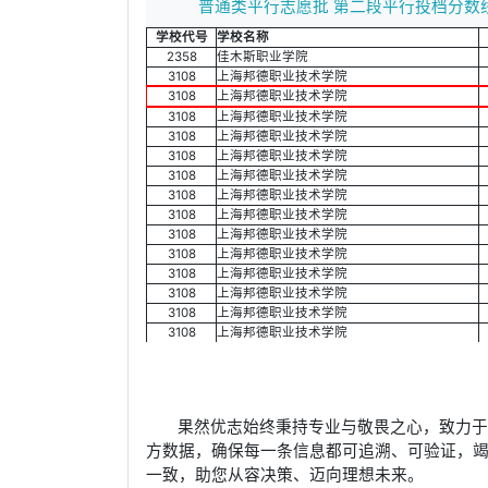
普通类平行志愿批 第二段平行投档分数
学校代号
学校名称
2358
佳木斯职业学院
3108
上海邦德职业技术学院
3108
上海邦德职业技术学院
3108
上海邦德职业技术学院
3108
上海邦德职业技术学院
3108
上海邦德职业技术学院
3108
上海邦德职业技术学院
3108
上海邦德职业技术学院
3108
上海邦德职业技术学院
3108
上海邦德职业技术学院
3108
上海邦德职业技术学院
3108
上海邦德职业技术学院
3108
上海邦德职业技术学院
3108
上海邦德职业技术学院
3108
上海邦德职业技术学院
果然优志始终秉持专业与敬畏之心，致力
方数据，确保每一条信息都可追溯、可验证，
一致，助您从容决策、迈向理想未来。