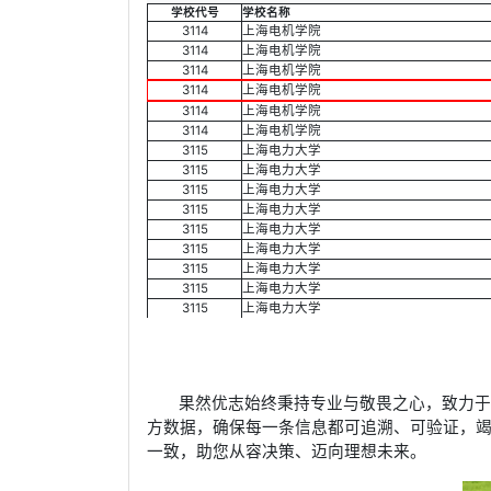
学校代号
学校名称
3114
上海电机学院
3114
上海电机学院
3114
上海电机学院
3114
上海电机学院
3114
上海电机学院
3114
上海电机学院
3115
上海电力大学
3115
上海电力大学
3115
上海电力大学
3115
上海电力大学
3115
上海电力大学
3115
上海电力大学
3115
上海电力大学
3115
上海电力大学
3115
上海电力大学
果然优志始终秉持专业与敬畏之心，致力
方数据，确保每一条信息都可追溯、可验证，
一致，助您从容决策、迈向理想未来。