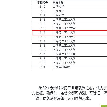
学校代号
学校名称
3112
上海大学
3112
上海大学
3112
上海大学
3113
上海第二工业大学
3113
上海第二工业大学
3113
上海第二工业大学
3113
上海第二工业大学
3113
上海第二工业大学
3113
上海第二工业大学
3113
上海第二工业大学
3113
上海第二工业大学
3113
上海第二工业大学
3113
上海第二工业大学
3113
上海第二工业大学
3114
上海电机学院
果然优志始终秉持专业与敬畏之心，致力
方数据，确保每一条信息都可追溯、可验证，
一致，助您从容决策、迈向理想未来。