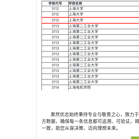
学校代号
学校名称
3112
上海大学
3112
上海大学
3112
上海大学
3113
上海第二工业大学
3113
上海第二工业大学
3113
上海第二工业大学
3113
上海第二工业大学
3113
上海第二工业大学
3113
上海第二工业大学
3113
上海第二工业大学
3113
上海第二工业大学
3113
上海第二工业大学
3113
上海第二工业大学
3113
上海第二工业大学
3114
上海电机学院
果然优志始终秉持专业与敬畏之心，致力
方数据，确保每一条信息都可追溯、可验证，
一致，助您从容决策、迈向理想未来。