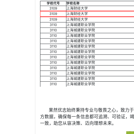
学校代号
学校名称
3109
上海财经大学
3109
上海财经大学
3109
上海财经大学
3110
上海城建职业学院
3110
上海城建职业学院
3110
上海城建职业学院
3110
上海城建职业学院
3110
上海城建职业学院
3110
上海城建职业学院
3110
上海城建职业学院
3110
上海城建职业学院
3110
上海城建职业学院
3110
上海城建职业学院
3110
上海城建职业学院
3110
上海城建职业学院
果然优志始终秉持专业与敬畏之心，致力
方数据，确保每一条信息都可追溯、可验证，
一致，助您从容决策、迈向理想未来。