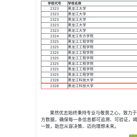
学校代号
学校名称
2323
黑龙江大学
2323
黑龙江大学
2323
黑龙江大学
2323
黑龙江大学
2323
黑龙江大学
2324
黑龙江东方学院
2325
黑龙江工程学院
2325
黑龙江工程学院
2325
黑龙江工程学院
2325
黑龙江工程学院
2325
黑龙江工程学院
2325
黑龙江工程学院
2325
黑龙江工程学院
2328
黑龙江科技大学
2328
黑龙江科技大学
果然优志始终秉持专业与敬畏之心，致力
方数据，确保每一条信息都可追溯、可验证，
一致，助您从容决策、迈向理想未来。