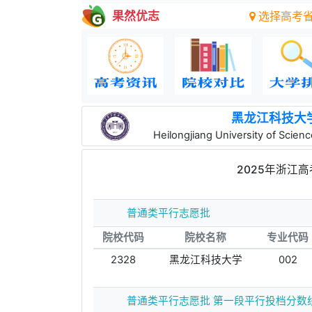
果然优志
选择高考
黑龙江科技大
Heilongjiang University of Scie
2025年浙江
普通类平行志愿批
院校代码
院校名称
专业代码
2328
黑龙江科技大学
002
普通类平行志愿批 第一段平行投档分数