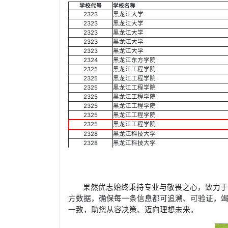
学校代号
学校名称
2323
黑龙江大学
2323
黑龙江大学
2323
黑龙江大学
2323
黑龙江大学
2323
黑龙江大学
2324
黑龙江东方学院
2325
黑龙江工程学院
2325
黑龙江工程学院
2325
黑龙江工程学院
2325
黑龙江工程学院
2325
黑龙江工程学院
2325
黑龙江工程学院
2325
黑龙江工程学院
2328
黑龙江科技大学
2328
黑龙江科技大学
果然优志始终秉持专业与敬畏之心，致力
方数据，确保每一条信息都可追溯、可验证，
一致，助您从容决策、迈向理想未来。