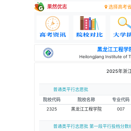
果然优志
选择高考
黑龙江工程学
Heilongjiang Institute of
2025年
普通类平行志愿批
院校代码
院校名称
专业代码
2325
黑龙江工程学院
007
普通类平行志愿批 第一段平行投档分数