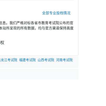
全部专业投档情况
信息。我们严格对标各省市教育考试院公布的官
本站所呈现的所有数据，均与官方渠道保持高度
黑龙江考试院
福建考试院
山西考试院
河南考试院