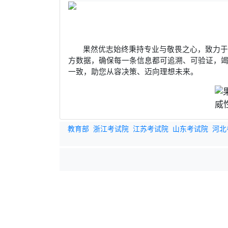
果然优志始终秉持专业与敬畏之心，致力
方数据，确保每一条信息都可追溯、可验证，
一致，助您从容决策、迈向理想未来。
教育部
浙江考试院
江苏考试院
山东考试院
河北