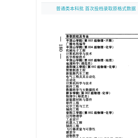
普通类本科批 首次投档录取原格式数据