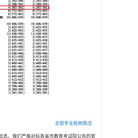
全部专业投档情况
信息。我们严格对标各省市教育考试院公布的官