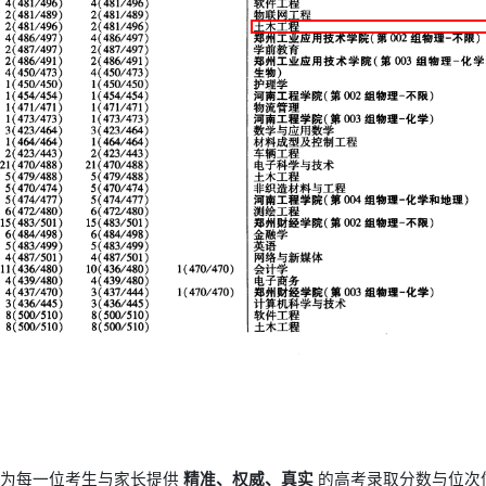
于为每一位考生与家长提供
精准、权威、真实
的高考录取分数与位次