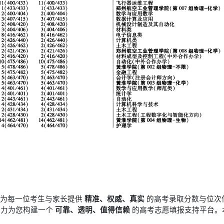
于为每一位考生与家长提供
精准、权威、真实
的高考录取分数与位次
竭力为您构建一个
可靠、透明、值得信赖
的高考志愿填报支持平台。