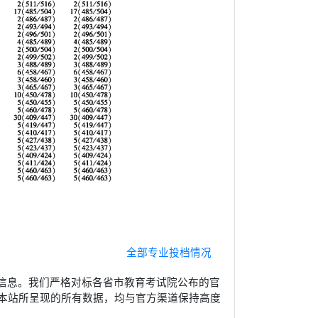
全部专业投档情况
信息。我们严格对标各省市教育考试院公布的官
本站所呈现的所有数据，均与官方渠道保持高度