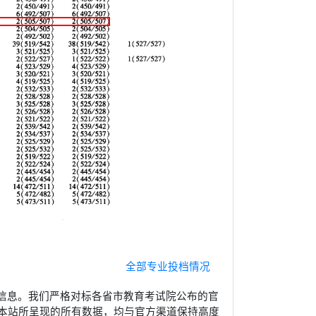
全部专业投档情况
信息。我们严格对标各省市教育考试院公布的官
本站所呈现的所有数据，均与官方渠道保持高度