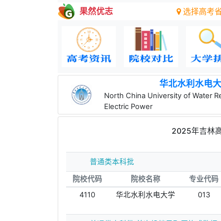
果然优志
选择高考
华北水利水电
North China University of Water 
Electric Power
2025年吉
普通类本科批
院校代码
院校名称
专业代码
4110
华北水利水电大学
013