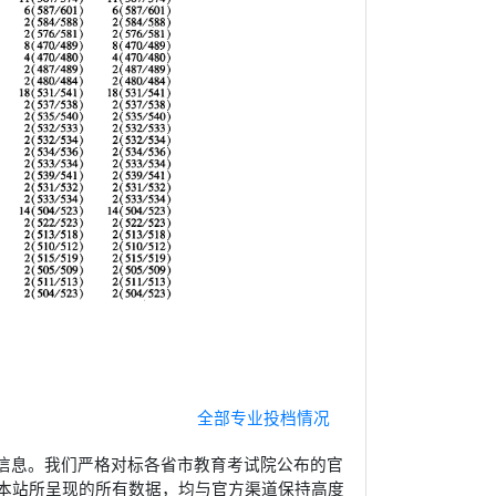
全部专业投档情况
信息。我们严格对标各省市教育考试院公布的官
本站所呈现的所有数据，均与官方渠道保持高度