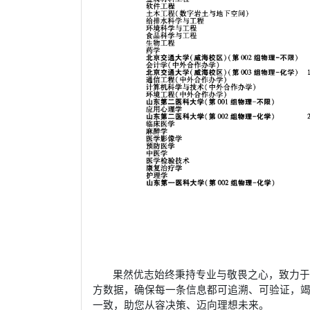
果然优志始终秉持专业与敬畏之心，致力
方数据，确保每一条信息都可追溯、可验证，
一致，助您从容决策、迈向理想未来。