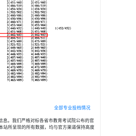
全部专业投档情况
信息。我们严格对标各省市教育考试院公布的官
本站所呈现的所有数据，均与官方渠道保持高度