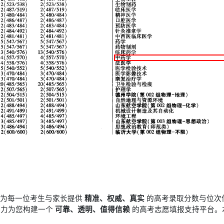
于为每一位考生与家长提供
精准、权威、真实
的高考录取分数与位次
竭力为您构建一个
可靠、透明、值得信赖
的高考志愿填报支持平台。