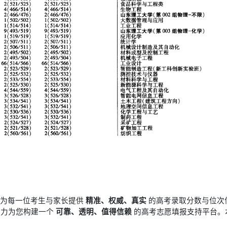
于为每一位考生与家长提供
精准、权威、真实
的高考录取分数与位次
竭力为您构建一个
可靠、透明、值得信赖
的高考志愿填报支持平台。