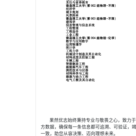
果然优志始终秉持专业与敬畏之心，致力
方数据，确保每一条信息都可追溯、可验证，
一致，助您从容决策、迈向理想未来。