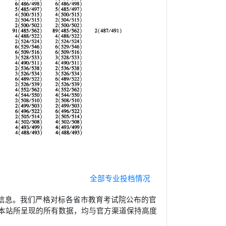
全部专业投档情况
信息。我们严格对标各省市教育考试院公布的官
本站所呈现的所有数据，均与官方渠道保持高度