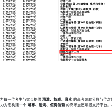
于为每一位考生与家长提供
精准、权威、真实
的高考录取分数与位次
竭力为您构建一个
可靠、透明、值得信赖
的高考志愿填报支持平台。