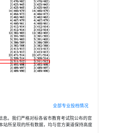
全部专业投档情况
信息。我们严格对标各省市教育考试院公布的官
本站所呈现的所有数据，均与官方渠道保持高度