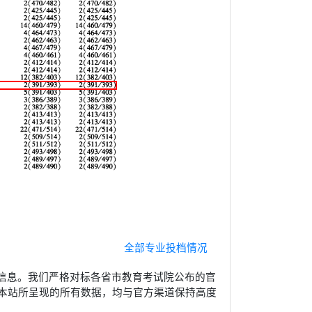
全部专业投档情况
信息。我们严格对标各省市教育考试院公布的官
本站所呈现的所有数据，均与官方渠道保持高度