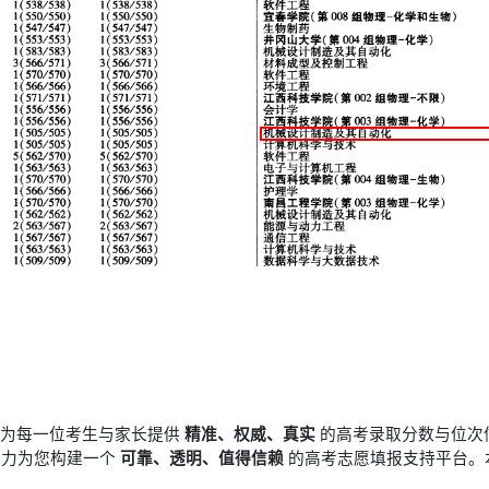
于为每一位考生与家长提供
精准、权威、真实
的高考录取分数与位次
竭力为您构建一个
可靠、透明、值得信赖
的高考志愿填报支持平台。