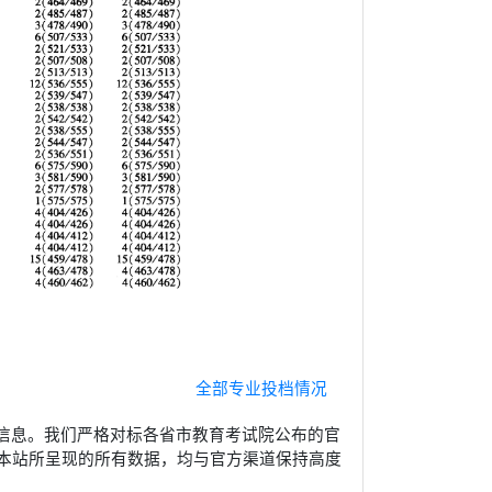
全部专业投档情况
信息。我们严格对标各省市教育考试院公布的官
本站所呈现的所有数据，均与官方渠道保持高度