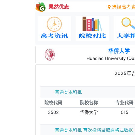
果然优志
选择高考
华侨大学
Huaqiao University (Q
2025
普通类本科批
院校代码
院校名称
专业代码
3502
华侨大学
015
普通类本科批 首次投档录取原格式数据