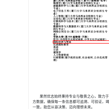
果然优志始终秉持专业与敬畏之心，致力
方数据，确保每一条信息都可追溯、可验证，
一致，助您从容决策、迈向理想未来。