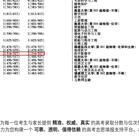
于为每一位考生与家长提供
精准、权威、真实
的高考录取分数与位次
竭力为您构建一个
可靠、透明、值得信赖
的高考志愿填报支持平台。