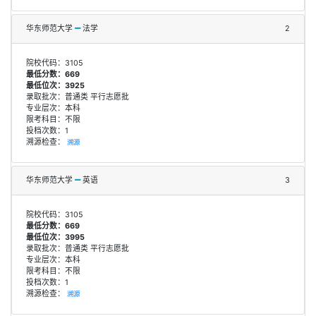
华东师范大学
法学
2
院校代码：3105
最低分数：669
最低位次：3925
录取批次：普通类 平行志愿批
专业层次：本科
限考科目：不限
投档次数：1
溯源检查：
溯源
华东师范大学
英语
3
院校代码：3105
最低分数：669
最低位次：3995
录取批次：普通类 平行志愿批
专业层次：本科
限考科目：不限
投档次数：1
溯源检查：
溯源