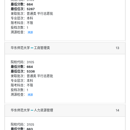
最低分数：664
最低位次：5267
录取批次：普通类 平行志愿批
专业层次：本科
限考科目：不限
投档次数：1
溯源检查：
溯源
华东师范大学
工商管理类
13
院校代码：3105
最低分数：664
最低位次：5336
录取批次：普通类 平行志愿批
专业层次：本科
限考科目：不限
投档次数：1
溯源检查：
溯源
华东师范大学
人力资源管理
14
院校代码：3105
最低分数：663