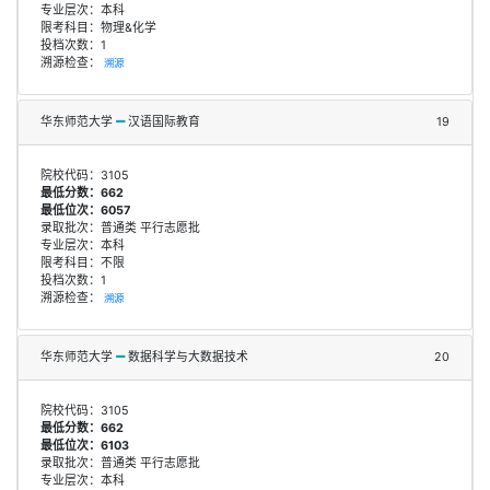
专业层次：本科
限考科目：物理&化学
投档次数：1
溯源检查：
溯源
华东师范大学
汉语国际教育
19
院校代码：3105
最低分数：662
最低位次：6057
录取批次：普通类 平行志愿批
专业层次：本科
限考科目：不限
投档次数：1
溯源检查：
溯源
华东师范大学
数据科学与大数据技术
20
院校代码：3105
最低分数：662
最低位次：6103
录取批次：普通类 平行志愿批
专业层次：本科