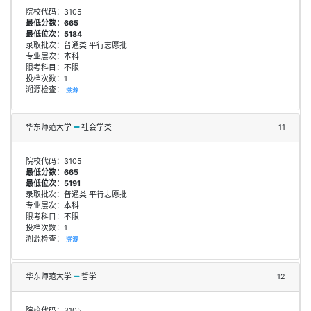
院校代码：3105
最低分数：665
最低位次：5184
录取批次：普通类 平行志愿批
专业层次：本科
限考科目：不限
投档次数：1
溯源检查：
溯源
华东师范大学
社会学类
11
院校代码：3105
最低分数：665
最低位次：5191
录取批次：普通类 平行志愿批
专业层次：本科
限考科目：不限
投档次数：1
溯源检查：
溯源
华东师范大学
哲学
12
院校代码：3105