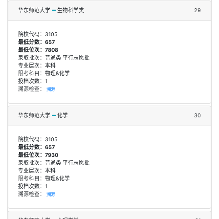
华东师范大学
生物科学类
29
院校代码：3105
最低分数：657
最低位次：7808
录取批次：普通类 平行志愿批
专业层次：本科
限考科目：物理&化学
投档次数：1
溯源检查：
溯源
华东师范大学
化学
30
院校代码：3105
最低分数：657
最低位次：7930
录取批次：普通类 平行志愿批
专业层次：本科
限考科目：物理&化学
投档次数：1
溯源检查：
溯源