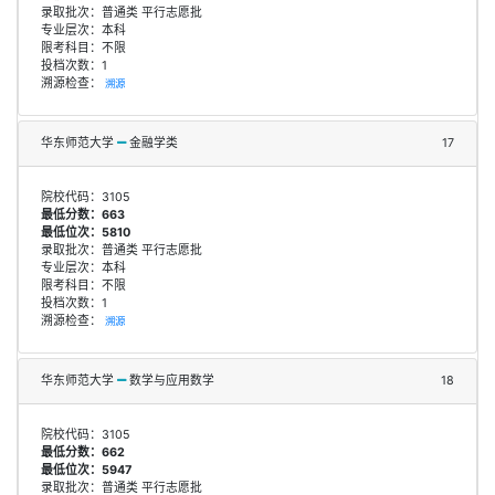
录取批次：普通类 平行志愿批
专业层次：本科
限考科目：不限
投档次数：1
溯源检查：
溯源
华东师范大学
金融学类
17
院校代码：3105
最低分数：663
最低位次：5810
录取批次：普通类 平行志愿批
专业层次：本科
限考科目：不限
投档次数：1
溯源检查：
溯源
华东师范大学
数学与应用数学
18
院校代码：3105
最低分数：662
最低位次：5947
录取批次：普通类 平行志愿批